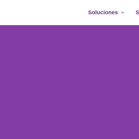
Soluciones
S