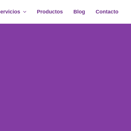
ervicios
Productos
Blog
Contacto